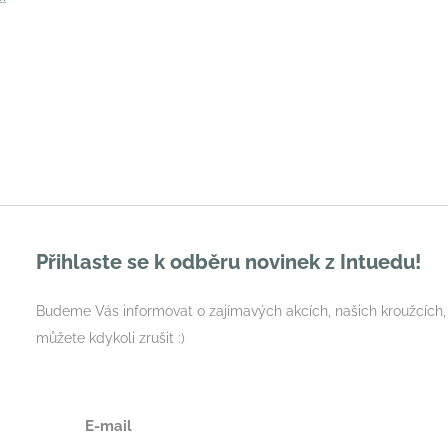
Přihlaste se k odběru novinek z Intuedu!
Budeme Vás informovat o zajímavých akcích, našich kroužcích,
můžete kdykoli zrušit :)
E-mail