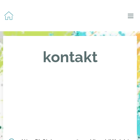
kontakt